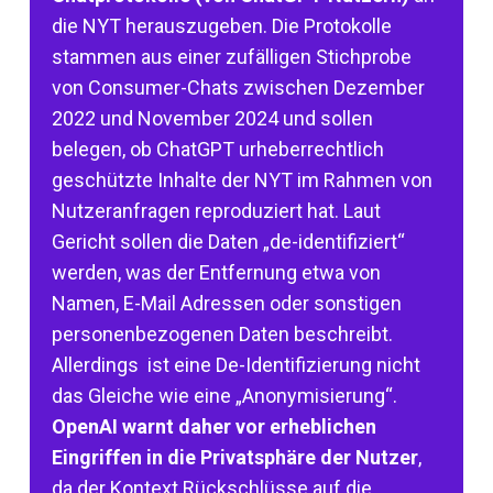
die NYT herauszugeben. Die Protokolle
stammen aus einer zufälligen Stichprobe
von Consumer-Chats zwischen Dezember
2022 und November 2024 und sollen
belegen, ob ChatGPT urheberrechtlich
geschützte Inhalte der NYT im Rahmen von
Nutzeranfragen reproduziert hat. Laut
Gericht sollen die Daten „de-identifiziert“
werden, was der Entfernung etwa von
Namen, E-Mail Adressen oder sonstigen
personenbezogenen Daten beschreibt.
Allerdings ist eine De-Identifizierung nicht
das Gleiche wie eine „Anonymisierung“.
OpenAI warnt daher vor erheblichen
Eingriffen in die Privatsphäre der Nutzer
,
da der Kontext Rückschlüsse auf die