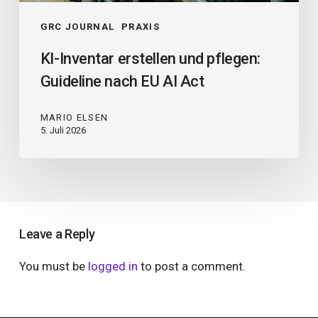
GRC JOURNAL
PRAXIS
KI-Inventar erstellen und pflegen:
Guideline nach EU AI Act
MARIO ELSEN
5. Juli 2026
Leave a Reply
You must be
logged in
to post a comment.