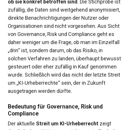
ob sie konkret betroffen sind
. Die Stichprobe ist
zufällig, die Daten sind weitgehend anonymisiert,
direkte Benachrichtigungen der Nutzer oder
Organisationen sind nicht vorgesehen. Aus Sicht
von Governance, Risk und Compliance geht es
daher weniger um die Frage, ob man im Einzelfall
„drin“ ist, sondern darum, ob das Risiko, in
solchen Verfahren zu landen, überhaupt bewusst
gesteuert oder eher zufällig in Kauf genommen
wurde. Schließlich wird das nicht der letzte Streit
um „KI-Urheberrechte“ sein, der in Zukunft
ausgetragen werden dürfte.
Bedeutung für Governance, Risk und
Compliance
Der aktuelle
Streit um KI-Urheberrecht
zeigt