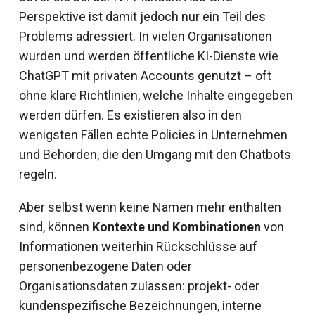
Perspektive ist damit jedoch nur ein Teil des
Problems adressiert. In vielen Organisationen
wurden und werden öffentliche KI-Dienste wie
ChatGPT mit privaten Accounts genutzt – oft
ohne klare Richtlinien, welche Inhalte eingegeben
werden dürfen. Es existieren also in den
wenigsten Fällen echte Policies in Unternehmen
und Behörden, die den Umgang mit den Chatbots
regeln.
Aber selbst wenn keine Namen mehr enthalten
sind, können
Kontexte und Kombinationen
von
Informationen weiterhin Rückschlüsse auf
personenbezogene Daten oder
Organisationsdaten zulassen: projekt- oder
kundenspezifische Bezeichnungen, interne