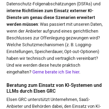
Datenschutz-Folgenabschätzungen (DSFAs) und
interne Richtlinien zum Einsatz externer KI-
Dienste um genau diese Szenarien erweitert
werden müssen
: Was passiert mit unseren Daten,
wenn der Anbieter aufgrund eines gerichtlichen
Beschlusses zur Offenlegung gezwungen wird?
Welche Schutzmechanismen (z. B. Logging-
Einstellungen, Speicherdauer, Opt-out-Optionen)
haben wir technisch und vertraglich vereinbart?
Und wie werden diese heute praktisch
eingehalten?
Gerne berate ich Sie hier
.
Beratung zum Einsatz von KI-Systemen und
LLMs durch Elsen GRC
Elsen GRC unterstützt Unternehmen, SaaS-
Anbieter und Behörden dabei, den Einsatz von KI-