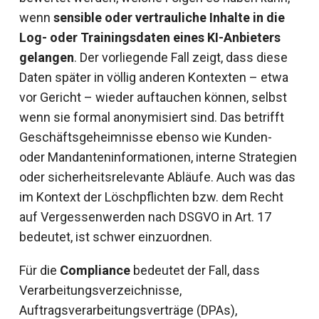
wenn
sensible oder vertrauliche Inhalte in die
Log- oder Trainingsdaten eines KI-Anbieters
gelangen
. Der vorliegende Fall zeigt, dass diese
Daten später in völlig anderen Kontexten – etwa
vor Gericht – wieder auftauchen können, selbst
wenn sie formal anonymisiert sind. Das betrifft
Geschäftsgeheimnisse ebenso wie Kunden-
oder Mandanteninformationen, interne Strategien
oder sicherheitsrelevante Abläufe. Auch was das
im Kontext der Löschpflichten bzw. dem Recht
auf Vergessenwerden nach DSGVO in Art. 17
bedeutet, ist schwer einzuordnen.
Für die
Compliance
bedeutet der Fall, dass
Verarbeitungsverzeichnisse,
Auftragsverarbeitungsverträge (DPAs),