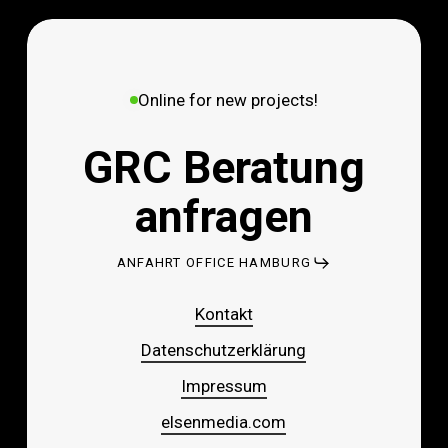
Online for new projects!
GRC Beratung
anfragen
ANFAHRT OFFICE HAMBURG
Kontakt
Datenschutzerklärung
Impressum
elsenmedia.com