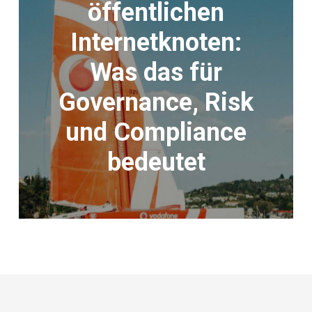
öffentlichen
Internetknoten:
Was das für
Governance, Risk
und Compliance
bedeutet