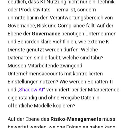
deutlich, dass KI-Nutzung nicht nur ein Technik-
oder Produktivitäts-Thema ist, sondern
unmittelbar in den Verantwortungsbereich von
Governance, Risk und Compliance fällt. Auf der
Ebene der
Governance
benötigen Unternehmen
und Behörden klare Richtlinien, wie externe KI-
Dienste genutzt werden dürfen: Welche
Datenarten sind erlaubt, welche sind tabu?
Müssen Mitarbeitende zwingend
Unternehmensaccounts mit kontrollierten
Einstellungen nutzen? Wie werden Schatten-IT
und „
Shadow AI
“ verhindert, bei der Mitarbeitende
eigenständig und ohne Freigabe Daten in
öffentliche Modelle kopieren?
Auf der Ebene des
Risiko-Managements
muss
bewertet werden, welche Folgen es haben kann,