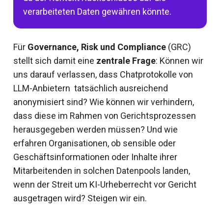
verarbeiteten Daten gewähren könnte.
Für
Governance, Risk und Compliance
(GRC)
stellt sich damit eine
zentrale Frage
: Können wir
uns darauf verlassen, dass Chatprotokolle von
LLM-Anbietern tatsächlich ausreichend
anonymisiert sind? Wie können wir verhindern,
dass diese im Rahmen von Gerichtsprozessen
herausgegeben werden müssen? Und wie
erfahren Organisationen, ob sensible oder
Geschäftsinformationen oder Inhalte ihrer
Mitarbeitenden in solchen Datenpools landen,
wenn der Streit um KI-Urheberrecht vor Gericht
ausgetragen wird? Steigen wir ein.