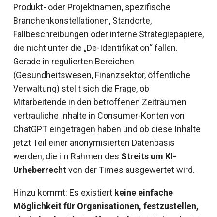
Produkt- oder Projektnamen, spezifische
Branchenkonstellationen, Standorte,
Fallbeschreibungen oder interne Strategiepapiere,
die nicht unter die „De-Identifikation“ fallen.
Gerade in regulierten Bereichen
(Gesundheitswesen, Finanzsektor, öffentliche
Verwaltung) stellt sich die Frage, ob
Mitarbeitende in den betroffenen Zeiträumen
vertrauliche Inhalte in Consumer-Konten von
ChatGPT eingetragen haben und ob diese Inhalte
jetzt Teil einer anonymisierten Datenbasis
werden, die im Rahmen des
Streits um KI-
Urheberrecht
von der Times ausgewertet wird.
Hinzu kommt: Es existiert
keine einfache
Möglichkeit für Organisationen, festzustellen,