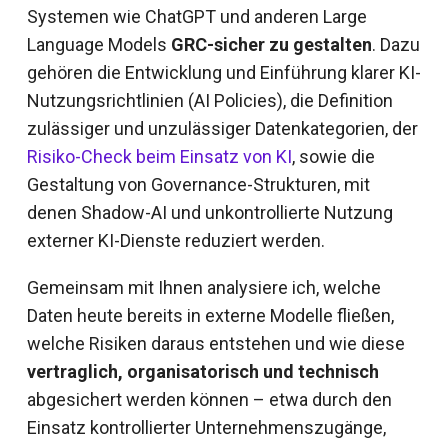
Systemen wie ChatGPT und anderen Large
Language Models
GRC-sicher zu gestalten
. Dazu
gehören die Entwicklung und Einführung klarer KI-
Nutzungsrichtlinien (AI Policies), die Definition
zulässiger und unzulässiger Datenkategorien, der
Risiko-Check beim Einsatz von KI
, sowie die
Gestaltung von Governance-Strukturen, mit
denen Shadow-AI und unkontrollierte Nutzung
externer KI-Dienste reduziert werden.
Gemeinsam mit Ihnen analysiere ich, welche
Daten heute bereits in externe Modelle fließen,
welche Risiken daraus entstehen und wie diese
vertraglich, organisatorisch und technisch
abgesichert werden können – etwa durch den
Einsatz kontrollierter Unternehmenszugänge,