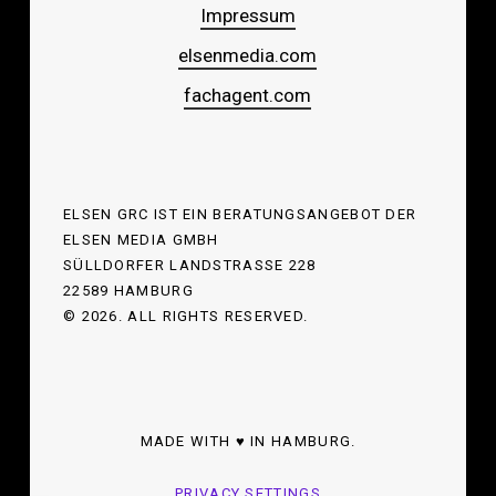
Impressum
elsenmedia.com
fachagent.com
ELSEN GRC IST EIN BERATUNGSANGEBOT DER
ELSEN MEDIA GMBH
SÜLLDORFER LANDSTRASSE 228
22589 HAMBURG
©
2026
. ALL RIGHTS RESERVED.
MADE WITH ♥ IN HAMBURG.
PRIVACY SETTINGS