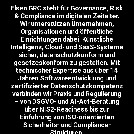
Elsen GRC steht für
Governance
,
Risk
&
Compliance
im digitalen Zeitalter.
Wir unterstützen Unternehmen,
Organisationen und öffentliche
Einrichtungen dabei, Künstliche
Intelligenz, Cloud- und SaaS-Systeme
sicher, datenschutzkonform und
gesetzeskonform zu gestalten. Mit
technischer Expertise aus über 14
Jahren Softwareentwicklung und
zertifizierter Datenschutzkompetenz
verbinden wir Praxis und Regulierung
– von DSGVO- und AI-Act-Beratung
über NIS2-Readiness bis zur
Einführung von ISO-orientierten
Sicherheits- und Compliance-
Strukturen.