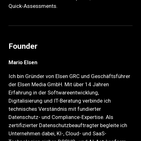
Quick-Assessments.
Founder
Mario Elsen
Ich bin Gründer von Elsen GRC und Geschäftsführer
der Elsen Media GmbH. Mit über 14 Jahren
Erfahrung in der Softwareentwicklung,
Digitalisierung und IT-Beratung verbinde ich
technisches Verständnis mit fundierter
Datenschutz- und Compliance-Expertise. Als
zertifizierter Datenschutzbeauftragter begleite ich
Unternehmen dabei, KI-, Cloud- und SaaS-