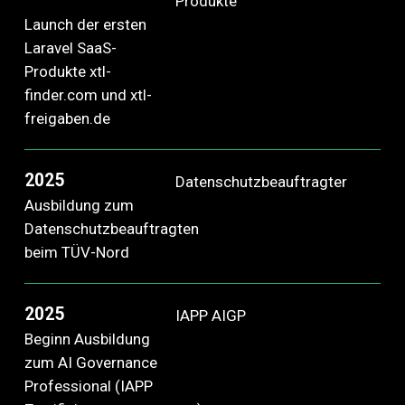
Produkte
Launch der ersten
Laravel SaaS-
Produkte xtl-
finder.com und xtl-
freigaben.de
2025
Datenschutzbeauftragter
Ausbildung zum
Datenschutzbeauftragten
beim TÜV-Nord
2025
IAPP AIGP
Beginn Ausbildung
zum AI Governance
Professional (IAPP