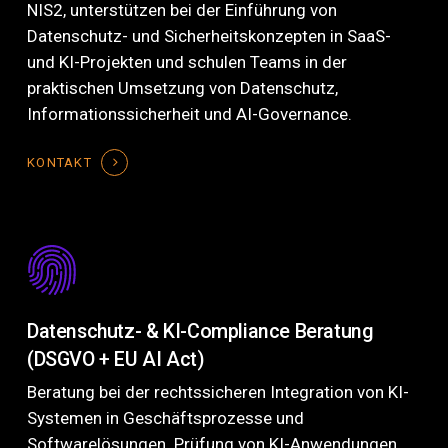
NIS2, unterstützen bei der Einführung von
Datenschutz- und Sicherheitskonzepten in SaaS-
und KI-Projekten und schulen Teams in der
praktischen Umsetzung von Datenschutz,
Informationssicherheit und AI-Governance.
KONTAKT
Datenschutz- & KI-Compliance Beratung
(DSGVO + EU AI Act)
Beratung bei der rechtssicheren Integration von KI-
Systemen in Geschäftsprozesse und
Softwarelösungen. Prüfung von KI-Anwendungen