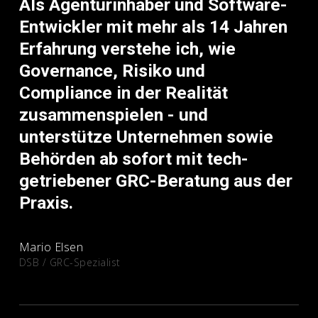
Als Agenturinhaber und Software-
Entwickler mit mehr als 14 Jahren
Erfahrung verstehe ich, wie
Governance, Risiko und
Compliance in der Realität
zusammenspielen - und
unterstütze Unternehmen sowie
Behörden ab sofort mit tech-
getriebener GRC-Beratung aus der
Praxis.
Mario Elsen
DSB / GRC-Spezialist