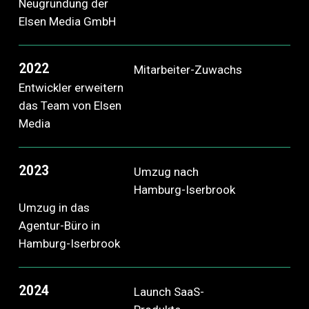
Neugründung der
Elsen Media GmbH
2022
Mitarbeiter-Zuwachs
Entwickler erweitern
das Team von Elsen
Media
2023
Umzug nach
Hamburg-Iserbrook
Umzug in das
Agentur-Büro in
Hamburg-Iserbrook
2024
Launch SaaS-