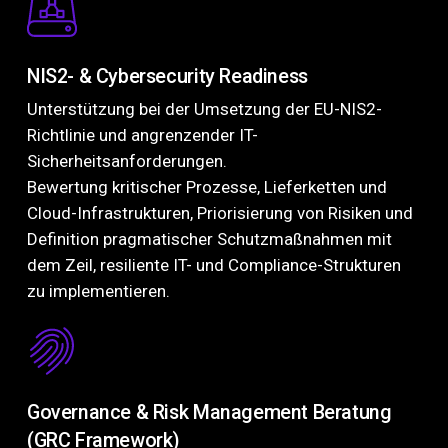
NIS2- & Cybersecurity Readiness
Unterstützung bei der Umsetzung der EU-NIS2-
Richtlinie und angrenzender IT-
Sicherheitsanforderungen.
Bewertung kritischer Prozesse, Lieferketten und
Cloud-Infrastrukturen, Priorisierung von Risiken und
Definition pragmatischer Schutzmaßnahmen mit
dem Zeil, resiliente IT- und Compliance-Strukturen
zu implementieren.
Governance & Risk Management Beratung
(GRC Framework)