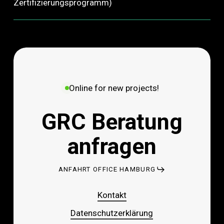
Zertifizierungsprogramm)
Online for new projects!
GRC Beratung
anfragen
ANFAHRT OFFICE HAMBURG
Kontakt
Datenschutzerklärung