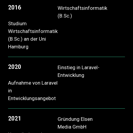
2016
Wirtschaftsinformatik
(B.Sc.)
Studium
Wirtschaftsinformatik
(B.Sc.) an der Uni
Hamburg
2020
Einstieg in Laravel-
Entwicklung
Aufnahme von Laravel
in
Entwicklungsangebot
2021
Gründung Elsen
Media GmbH