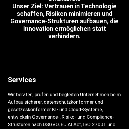
Unser Ziel: Vertrauen in Technologie
schaffen, Risiken minimieren und
Governance-Strukturen aufbauen, die
Innovation ermöglichen statt
verhindern.
Services
Wir beraten, prüfen und begleiten Unternehmen beim
Aufbau sicherer, datenschutzkonformer und
gesetzeskonformer KI- und Cloud-Systeme,
entwickeln Governance-, Risiko- und Compliance-
Strukturen nach DSGVO, EU AI Act, ISO 27001 und