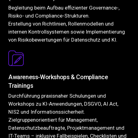
Begleitung beim Aufbau effizienter Governance-,
Risiko- und Compliance-Strukturen.
Erstellung von Richtlinien, Rollenmodellen und
internen Kontrollsystemen sowie Implementierung
von Risikobewertungen für Datenschutz und KI.
Awareness-Workshops & Compliance
Trainings
Durchführung praxisnaher Schulungen und
Workshops zu KI-Anwendungen, DSGVO, AI Act,
NIS2 und Informationssicherheit.
Zielgruppenorientiert für Management,
Datenschutzbeauftragte, Projektmanagement und
IT-Teams – inklusive Fallbeispielen, Checklisten und