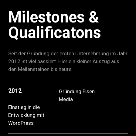
Milestones &
Qualificatons
Seit der Gründung der ersten Unternehmung im Jahr
2012 ist viel passiert. Hier ein kleiner Auszug aus
den Meilensteinen bis heute.
2012
Gründung Elsen
Media
Einstieg in die
Entwicklung mit
WordPress