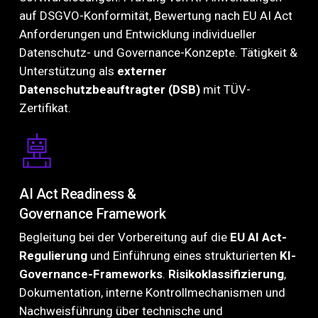
auf DSGVO-Konformität, Bewertung nach EU AI Act
Anforderungen und Entwicklung individueller
Datenschutz- und Governance-Konzepte. Tätigkeit &
Unterstützung als
externer
Datenschutzbeauftragter (DSB)
mit TÜV-
Zertifikat.
AI Act Readiness &
Governance Framework
Begleitung bei der Vorbereitung auf die
EU AI Act-
Regulierung
und Einführung eines strukturierten
KI-
Governance-Frameworks
.
Risikoklassifizierung
,
Dokumentation, interne Kontrollmechanismen und
Nachweisführung über technische und