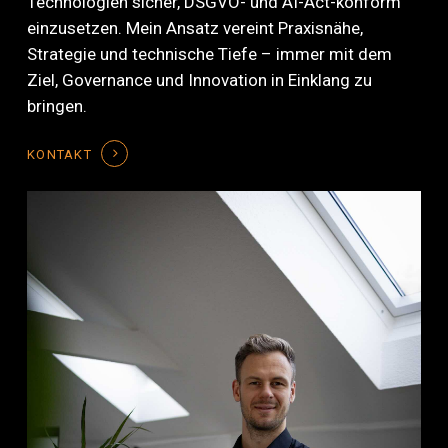
Technologien sicher, DSGVO- und AI-Act-konform
einzusetzen. Mein Ansatz vereint Praxisnähe,
Strategie und technische Tiefe – immer mit dem
Ziel, Governance und Innovation in Einklang zu
bringen.
KONTAKT