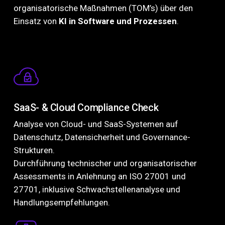
organisatorische Maßnahmen (TOM’s) über den
Einsatz von
KI in Software und Prozessen
.
SaaS- & Cloud Compliance Check
Analyse von Cloud- und SaaS-Systemen auf
Datenschutz, Datensicherheit und Governance-
Strukturen.
Durchführung technischer und organisatorischer
Assessments in Anlehnung an ISO 27001 und
27701, inklusive Schwachstellenanalyse und
Handlungsempfehlungen.