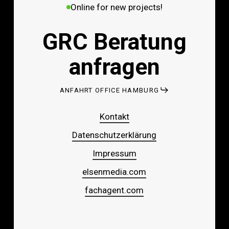
Online for new projects!
GRC Beratung
anfragen
ANFAHRT OFFICE HAMBURG
Kontakt
Datenschutzerklärung
Impressum
elsenmedia.com
fachagent.com