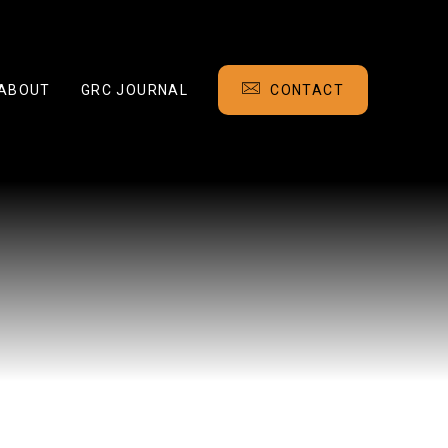
ABOUT
GRC JOURNAL
CONTACT