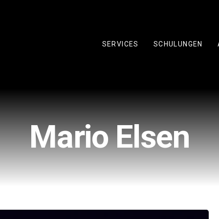
SERVICES
SCHULUNGEN
Mario Elsen