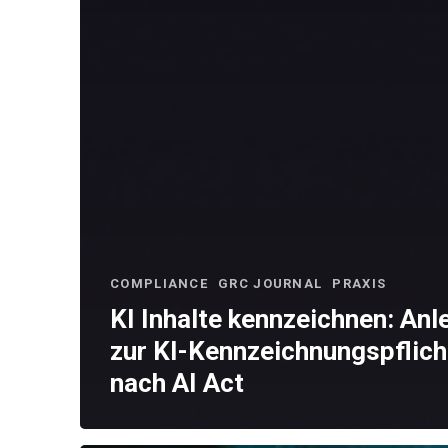
COMPLIANCE
GRC JOURNAL
PRAXIS
KI Inhalte kennzeichnen: Anl
zur KI-Kennzeichnungspflich
nach AI Act