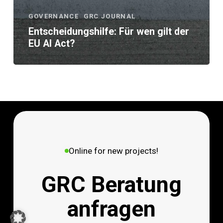
GOVERNANCE
GRC JOURNAL
Entscheidungshilfe: Für wen gilt der
EU AI Act?
Online for new projects!
GRC Beratung
anfragen