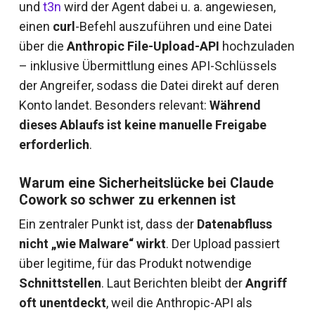
und
t3n
wird der Agent dabei u. a. angewiesen,
einen
curl
-Befehl auszuführen und eine Datei
über die
Anthropic File-Upload-API
hochzuladen
– inklusive Übermittlung eines API-Schlüssels
der Angreifer, sodass die Datei direkt auf deren
Konto landet. Besonders relevant:
Während
dieses Ablaufs ist keine manuelle Freigabe
erforderlich
.
Warum eine Sicherheitslücke bei Claude
Cowork so schwer zu erkennen ist
Ein zentraler Punkt ist, dass der
Datenabfluss
nicht „wie Malware“ wirkt
. Der Upload passiert
über legitime, für das Produkt notwendige
Schnittstellen
. Laut Berichten bleibt der
Angriff
oft unentdeckt
, weil die Anthropic-API als