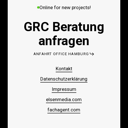
Online for new projects!
GRC Beratung
anfragen
ANFAHRT OFFICE HAMBURG
Kontakt
Datenschutzerklärung
Impressum
elsenmedia.com
fachagent.com