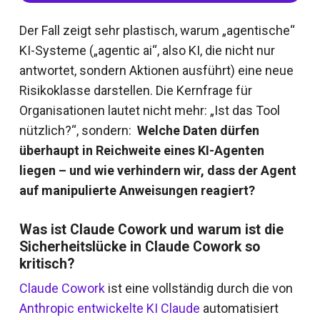
Der Fall zeigt sehr plastisch, warum „agentische“
KI-Systeme („agentic ai“, also KI, die nicht nur
antwortet, sondern Aktionen ausführt) eine neue
Risikoklasse darstellen. Die Kernfrage für
Organisationen lautet nicht mehr: „Ist das Tool
nützlich?“, sondern:
Welche Daten dürfen
überhaupt in Reichweite eines KI-Agenten
liegen – und wie verhindern wir, dass der Agent
auf manipulierte Anweisungen reagiert?
Was ist Claude Cowork und warum ist die
Sicherheitslücke in Claude Cowork so
kritisch?
Claude Cowork
ist eine vollständig durch die von
Anthropic entwickelte KI Claude
automatisiert