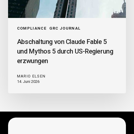
COMPLIANCE
GRC JOURNAL
Abschaltung von Claude Fable 5
und Mythos 5 durch US-Regierung
erzwungen
MARIO ELSEN
14. Juni 2026