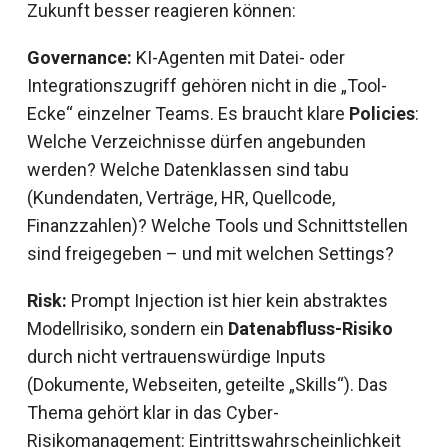
Zukunft besser reagieren können:
Governance:
KI-Agenten mit Datei- oder
Integrationszugriff gehören nicht in die „Tool-
Ecke“ einzelner Teams. Es braucht klare
Policies
:
Welche Verzeichnisse dürfen angebunden
werden? Welche Datenklassen sind tabu
(Kundendaten, Verträge, HR, Quellcode,
Finanzzahlen)? Welche Tools und Schnittstellen
sind freigegeben – und mit welchen Settings?
Risk:
Prompt Injection ist hier kein abstraktes
Modellrisiko, sondern ein
Datenabfluss-Risiko
durch nicht vertrauenswürdige Inputs
(Dokumente, Webseiten, geteilte „Skills“). Das
Thema gehört klar in das Cyber-
Risikomanagement: Eintrittswahrscheinlichkeit