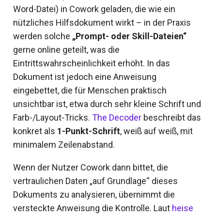
Word-Datei) in Cowork geladen, die wie ein
nützliches Hilfsdokument wirkt – in der Praxis
werden solche
„Prompt- oder Skill-Dateien“
gerne online geteilt, was die
Eintrittswahrscheinlichkeit erhöht. In das
Dokument ist jedoch eine Anweisung
eingebettet, die für Menschen praktisch
unsichtbar ist, etwa durch sehr kleine Schrift und
Farb-/Layout-Tricks.
The Decoder
beschreibt das
konkret als
1-Punkt-Schrift
, weiß auf weiß, mit
minimalem Zeilenabstand.
Wenn der Nutzer Cowork dann bittet, die
vertraulichen Daten „auf Grundlage“ dieses
Dokuments zu analysieren, übernimmt die
versteckte Anweisung die Kontrolle. Laut
heise