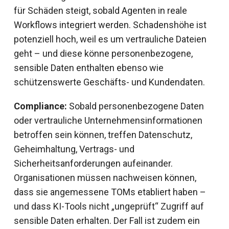
für Schäden steigt, sobald Agenten in reale
Workflows integriert werden. Schadenshöhe ist
potenziell hoch, weil es um vertrauliche Dateien
geht – und diese könne personenbezogene,
sensible Daten enthalten ebenso wie
schützenswerte Geschäfts- und Kundendaten.
Compliance:
Sobald personenbezogene Daten
oder vertrauliche Unternehmensinformationen
betroffen sein können, treffen Datenschutz,
Geheimhaltung, Vertrags- und
Sicherheitsanforderungen aufeinander.
Organisationen müssen nachweisen können,
dass sie angemessene TOMs etabliert haben –
und dass KI-Tools nicht „ungeprüft“ Zugriff auf
sensible Daten erhalten. Der Fall ist zudem ein