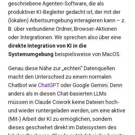
geschriebene Agenten-Software, die als
produktiver KI-Begleiter gedacht ist, der mit der
(lokalen) Arbeitsumgebung interagieren kann – z.
B. über verbundene Ordner, Browser-Aktionen
oder Integrationen. Wir sprechen also über eine
direkte Integration von KI in die
Systemumgebung
beispielsweise von MacOS.
Genau diese Nähe zur „echten“ Datenquellen
macht den Unterschied zu einem normalen
Chatbot wie
ChatGPT
oder Google Gemini. Denn
anders als in diesen Chat-basierten LLMs
müssen in Claude Cowork keine Dateien hoch-
und wieder runtergeladen werden, um eine aktive
(Mit-) Arbeit der KI zu ermöglichen, sondern
dieses geschiehet direkt im Dateisystem des