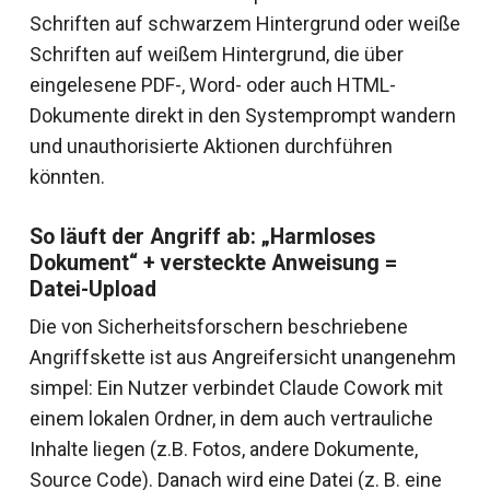
Schriften auf schwarzem Hintergrund oder weiße
Schriften auf weißem Hintergrund, die über
eingelesene PDF-, Word- oder auch HTML-
Dokumente direkt in den Systemprompt wandern
und unauthorisierte Aktionen durchführen
könnten.
So läuft der Angriff ab: „Harmloses
Dokument“ + versteckte Anweisung =
Datei-Upload
Die von Sicherheitsforschern beschriebene
Angriffskette ist aus Angreifersicht unangenehm
simpel: Ein Nutzer verbindet Claude Cowork mit
einem lokalen Ordner, in dem auch vertrauliche
Inhalte liegen (z.B. Fotos, andere Dokumente,
Source Code). Danach wird eine Datei (z. B. eine