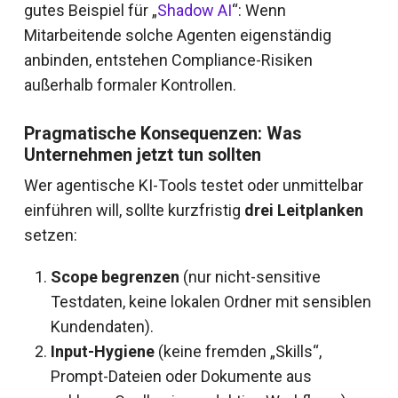
gutes Beispiel für „
Shadow AI
“: Wenn
Mitarbeitende solche Agenten eigenständig
anbinden, entstehen Compliance-Risiken
außerhalb formaler Kontrollen.
Pragmatische Konsequenzen: Was
Unternehmen jetzt tun sollten
Wer agentische KI-Tools testet oder unmittelbar
einführen will, sollte kurzfristig
drei Leitplanken
setzen:
Scope begrenzen
(nur nicht-sensitive
Testdaten, keine lokalen Ordner mit sensiblen
Kundendaten).
Input-Hygiene
(keine fremden „Skills“,
Prompt-Dateien oder Dokumente aus