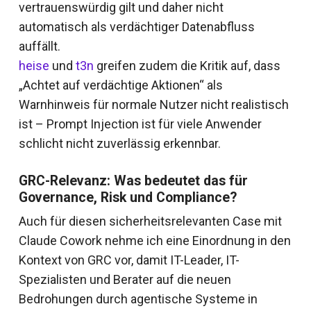
vertrauenswürdig gilt und daher nicht
automatisch als verdächtiger Datenabfluss
auffällt.
heise
und
t3n
greifen zudem die Kritik auf, dass
„Achtet auf verdächtige Aktionen“ als
Warnhinweis für normale Nutzer nicht realistisch
ist – Prompt Injection ist für viele Anwender
schlicht nicht zuverlässig erkennbar.
GRC-Relevanz: Was bedeutet das für
Governance, Risk und Compliance?
Auch für diesen sicherheitsrelevanten Case mit
Claude Cowork nehme ich eine Einordnung in den
Kontext von GRC vor, damit IT-Leader, IT-
Spezialisten und Berater auf die neuen
Bedrohungen durch agentische Systeme in