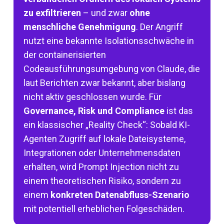
zu exfiltrieren
– und zwar
ohne
menschliche Genehmigung
. Der Angriff
nutzt eine bekannte Isolationsschwäche in
der containerisierten
Codeausführungsumgebung von Claude, die
laut Berichten zwar bekannt, aber bislang
nicht aktiv geschlossen wurde. Für
Governance, Risk und Compliance
ist das
ein klassischer „Reality Check“: Sobald KI-
Agenten Zugriff auf lokale Dateisysteme,
Integrationen oder Unternehmensdaten
erhalten, wird Prompt Injection nicht zu
einem theoretischen Risiko, sondern zu
einem
konkreten Datenabfluss-Szenario
mit potentiell erheblichen Folgeschäden.