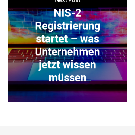
Next Post
NIS-2
Registrierung
startet – was
Unternehmen
jetzt wissen
müssen