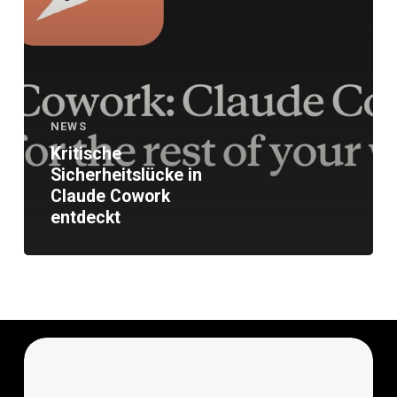
NEWS
Kritische
Sicherheitslücke in
Claude Cowork
entdeckt