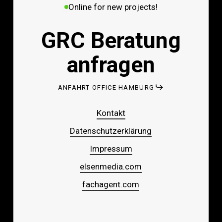
Online for new projects!
GRC Beratung
anfragen
ANFAHRT OFFICE HAMBURG
Kontakt
Datenschutzerklärung
Impressum
elsenmedia.com
fachagent.com