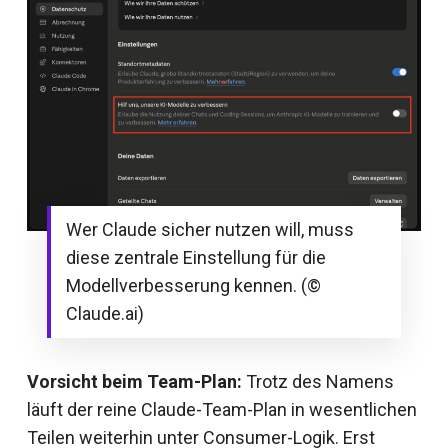
Wer Claude sicher nutzen will, muss
diese zentrale Einstellung für die
Modellverbesserung kennen. (©
Claude.ai)
Vorsicht beim Team-Plan:
Trotz des Namens
läuft der reine Claude-Team-Plan in wesentlichen
Teilen weiterhin unter Consumer-Logik. Erst