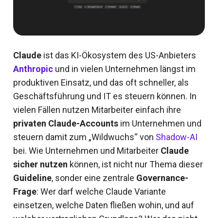
Claude
ist das KI-Ökosystem des US-Anbieters
Anthropic
und in vielen Unternehmen längst im
produktiven Einsatz, und das oft schneller, als
Geschäftsführung und IT es steuern können. In
vielen Fällen nutzen Mitarbeiter einfach ihre
privaten Claude-Accounts
im Unternehmen und
steuern damit zum „Wildwuchs“ von
Shadow-AI
bei. Wie Unternehmen und Mitarbeiter
Claude
sicher nutzen
können, ist nicht nur Thema dieser
Guideline
, sonder eine zentrale
Governance-
Frage
: Wer darf welche Claude Variante
einsetzen, welche Daten fließen wohin, und auf