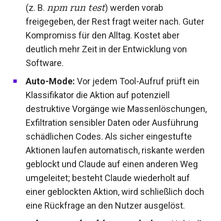
(z. B.
npm run test
) werden vorab
freigegeben, der Rest fragt weiter nach. Guter
Kompromiss für den Alltag. Kostet aber
deutlich mehr Zeit in der Entwicklung von
Software.
Auto-Mode:
Vor jedem Tool-Aufruf prüft ein
Klassifikator die Aktion auf potenziell
destruktive Vorgänge wie Massenlöschungen,
Exfiltration sensibler Daten oder Ausführung
schädlichen Codes. Als sicher eingestufte
Aktionen laufen automatisch, riskante werden
geblockt und Claude auf einen anderen Weg
umgeleitet; besteht Claude wiederholt auf
einer geblockten Aktion, wird schließlich doch
eine Rückfrage an den Nutzer ausgelöst.