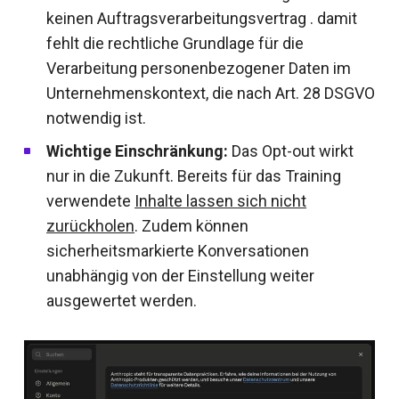
keinen Auftragsverarbeitungsvertrag . damit
fehlt die rechtliche Grundlage für die
Verarbeitung personenbezogener Daten im
Unternehmenskontext, die nach Art. 28 DSGVO
notwendig ist.
Wichtige Einschränkung:
Das Opt-out wirkt
nur in die Zukunft. Bereits für das Training
verwendete
Inhalte lassen sich nicht
zurückholen
. Zudem können
sicherheitsmarkierte Konversationen
unabhängig von der Einstellung weiter
ausgewertet werden.