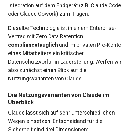
Integration auf dem Endgerät (z.B. Claude Code
oder Claude Cowork) zum Tragen.
Dieselbe Technologie ist in einem Enterprise-
Vertrag mit Zero Data Retention
compliancetauglich
und im privaten Pro-Konto
eines Mitarbeiters ein kritischer
Datenschutzvorfall in Lauerstellung. Werfen wir
also zunächst einen Blick auf die
Nutzungsvarianten von Claude.
Die Nutzungsvarianten von Claude im
Überblick
Claude lässt sich auf sehr unterschiedlichen
Wegen einsetzen. Entscheidend für die
Sicherheit sind drei Dimensionen: