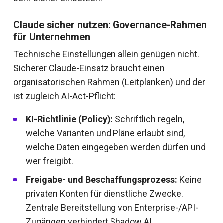
Claude sicher nutzen: Governance-Rahmen
für Unternehmen
Technische Einstellungen allein genügen nicht.
Sicherer Claude-Einsatz braucht einen
organisatorischen Rahmen (Leitplanken) und der
ist zugleich AI-Act-Pflicht:
KI-Richtlinie (Policy):
Schriftlich regeln,
welche Varianten und Pläne erlaubt sind,
welche Daten eingegeben werden dürfen und
wer freigibt.
Freigabe- und Beschaffungsprozess:
Keine
privaten Konten für dienstliche Zwecke.
Zentrale Bereitstellung von Enterprise-/API-
Zugängen verhindert Shadow AI.