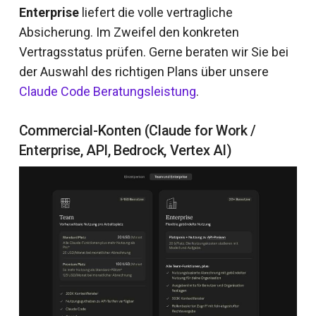
Enterprise
liefert die volle vertragliche
Absicherung. Im Zweifel den konkreten
Vertragsstatus prüfen. Gerne beraten wir Sie bei
der Auswahl des richtigen Plans über unsere
Claude Code Beratungsleistung
.
Commercial-Konten (Claude for Work /
Enterprise, API, Bedrock, Vertex AI)