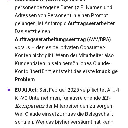
personenbezogene Daten (z.B. Namen und
Adressen von Personen) in einen Prompt
gelangen, ist Anthropic
Auftragsverarbeiter
.
Das setzt einen
Auftragsverarbeitungsvertrag
(AVV/DPA)
voraus – den es bei privaten Consumer-
Konten nicht gibt. Wenn der Mitarbeiter also
Kundendaten in sein persönliches Claude-
Konto überführt, entsteht das erste
knackige
Problem
.
EU AI Act:
Seit Februar 2025 verpflichtet Art. 4
KI-VO Unternehmen, für ausreichende
KI-
Kompetenz
der Mitarbeitenden zu sorgen.
Wer Claude einsetzt, muss die Belegschaft
schulen. Wer das bisher versäumt hat, kann