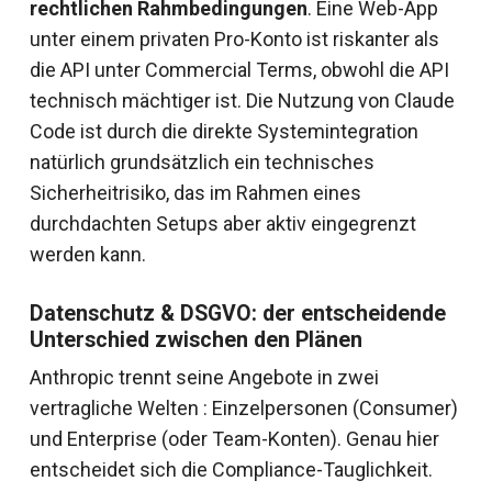
rechtlichen Rahmbedingungen
. Eine Web-App
unter einem privaten Pro-Konto ist riskanter als
die API unter Commercial Terms, obwohl die API
technisch mächtiger ist. Die Nutzung von Claude
Code ist durch die direkte Systemintegration
natürlich grundsätzlich ein technisches
Sicherheitrisiko, das im Rahmen eines
durchdachten Setups aber aktiv eingegrenzt
werden kann.
Datenschutz & DSGVO: der entscheidende
Unterschied zwischen den Plänen
Anthropic trennt seine Angebote in zwei
vertragliche Welten : Einzelpersonen (Consumer)
und Enterprise (oder Team-Konten). Genau hier
entscheidet sich die Compliance-Tauglichkeit.