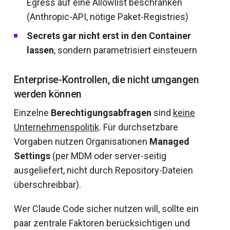
Egress auf eine Allowlist beschränken
(Anthropic-API, nötige Paket-Registries)
Secrets gar nicht erst in den Container
lassen
, sondern parametrisiert einsteuern
Enterprise-Kontrollen, die nicht umgangen
werden können
Einzelne
Berechtigungsabfragen
sind
keine
Unternehmenspolitik
. Für durchsetzbare
Vorgaben nutzen Organisationen
Managed
Settings
(per MDM oder server-seitig
ausgeliefert, nicht durch Repository-Dateien
überschreibbar).
Wer Claude Code sicher nutzen will, sollte ein
paar zentrale Faktoren berücksichtigen und