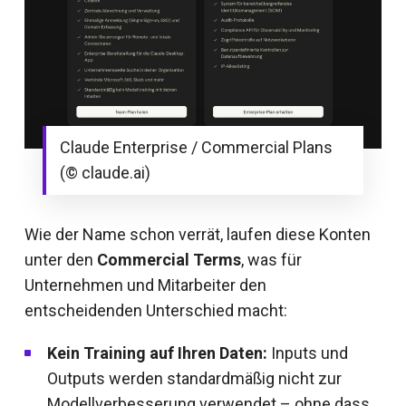
Claude Enterprise / Commercial Plans
(© claude.ai)
Wie der Name schon verrät, laufen diese Konten
unter den
Commercial Terms
, was für
Unternehmen und Mitarbeiter den
entscheidenden Unterschied macht:
Kein Training auf Ihren Daten:
Inputs und
Outputs werden standardmäßig nicht zur
Modellverbesserung verwendet –
ohne
dass