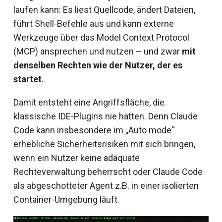
laufen kann: Es liest Quellcode, ändert Dateien,
führt Shell-Befehle aus und kann externe
Werkzeuge über das Model Context Protocol
(MCP) ansprechen und nutzen – und zwar
mit
denselben Rechten wie der Nutzer, der es
startet
.
Damit entsteht eine Angriffsfläche, die
klassische IDE-Plugins nie hatten. Denn Claude
Code kann insbesondere im „Auto mode“
erhebliche Sicherheitsrisiken mit sich bringen,
wenn ein Nutzer keine adäquate
Rechteverwaltung beherrscht oder Claude Code
als abgeschotteter Agent z.B. in einer isolierten
Container-Umgebung läuft.