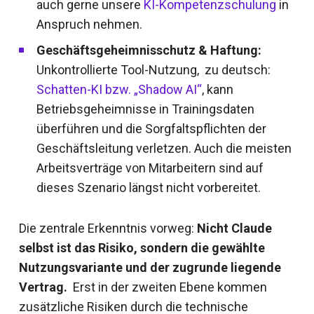
auch gerne unsere
KI-Kompetenzschulung
in
Anspruch nehmen.
Geschäftsgeheimnisschutz & Haftung:
Unkontrollierte Tool-Nutzung, zu deutsch:
Schatten-KI bzw. „Shadow AI“
, kann
Betriebsgeheimnisse in Trainingsdaten
überführen und die Sorgfaltspflichten der
Geschäftsleitung verletzen. Auch die meisten
Arbeitsverträge von Mitarbeitern sind auf
dieses Szenario längst nicht vorbereitet.
Die zentrale Erkenntnis vorweg:
Nicht Claude
selbst ist das Risiko, sondern die gewählte
Nutzungsvariante und der zugrunde liegende
Vertrag.
Erst in der zweiten Ebene kommen
zusätzliche Risiken durch die technische