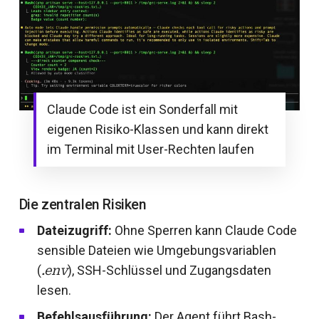
Claude Code ist ein Sonderfall mit
eigenen Risiko-Klassen und kann direkt
im Terminal mit User-Rechten laufen
Die zentralen Risiken
Dateizugriff:
Ohne Sperren kann Claude Code
sensible Dateien wie Umgebungsvariablen
(
.env
), SSH-Schlüssel und Zugangsdaten
lesen.
Befehlsausführung:
Der Agent führt Bash-