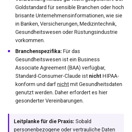
Goldstandard für sensible Branchen oder hoch
brisante Unternehmensinformationen, wie sie
in Banken, Versicherungen, Medizintechnik,
Gesundheitswesen oder Rüstungsindustrie
vorkommen.
Branchenspezifika:
Für das
Gesundheitswesen ist ein Business
Associate Agreement (BAA) verfügbar,
Standard-Consumer-Claude ist
nicht
HIPAA-
konform und darf
nicht
mit Gesundheitsdaten
genutzt werden. Daher erfordert es hier
gesonderter Vereinbarungen.
Leitplanke für die Praxis:
Sobald
personenbezogene oder vertrauliche Daten