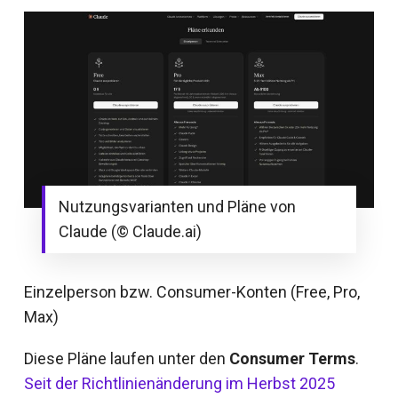
Nutzungsvarianten und Pläne von
Claude (© Claude.ai)
Einzelperson bzw. Consumer-Konten (Free, Pro,
Max)
Diese Pläne laufen unter den
Consumer Terms
.
Seit der Richtlinienänderung im Herbst 2025