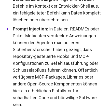
Befehle im Kontext der Entwickler-Shell aus,
ein fehlgeleiteter Befehl kann Daten komplett
löschen oder überschreiben.
Prompt Injection:
In Dateien, READMEs oder
Paket-Metadaten versteckte Anweisungen
können den Agenten manipulieren.
Sicherheitsforscher haben gezeigt, dass
repository-gesteuerte Hooks und MCP-
Konfigurationen zu Befehlsausführung oder
Schlüsselabfluss führen können. Öffentlich
verfügbare MCP-Packages, Libraries oder
andere Open-Source Komponenten können
hier ein erhebliches Einfallstor für
schadhaften Code und böswillige Software
sein.