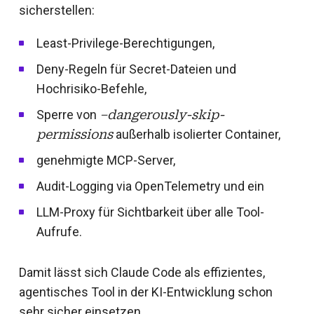
sicherstellen:
Least-Privilege-Berechtigungen,
Deny-Regeln für Secret-Dateien und
Hochrisiko-Befehle,
Sperre von
–dangerously-skip-
permissions
außerhalb isolierter Container,
genehmigte MCP-Server,
Audit-Logging via OpenTelemetry und ein
LLM-Proxy für Sichtbarkeit über alle Tool-
Aufrufe.
Damit lässt sich Claude Code als effizientes,
agentisches Tool in der KI-Entwicklung schon
sehr sicher einsetzen.