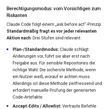
Berechtigungsmodus: vom Vorsichtigen zum
Riskanten
Claude Code folgt einem „ask before act“-Prinzip.
Standardmäßig fragt es vor jeder relevanten
Aktion nach
. Drei Stufen sind relevant:
Plan-/Standardmodus:
Claude schlägt
Änderungen vor, führt sie aber erst nach
Freigabe aus. Für sensible Repositories die
richtige Wahl. Die sicherste Methode, wenn
ein Nutzer weiß, worauf er achten muss.
Allerdings ist diese Methode zeitfressend und
erfordert manuelle Prüfung der generierten
Code-Artefakte.
Accept-Edits / Allowlist:
Vertraute Befehle