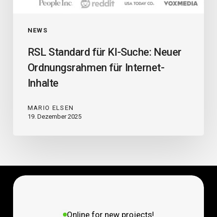
NEWS
RSL Standard für KI-Suche: Neuer
Ordnungsrahmen für Internet-
Inhalte
MARIO ELSEN
19. Dezember 2025
Online for new projects!