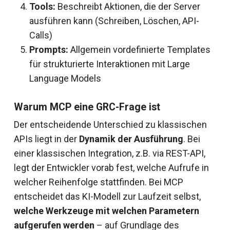
Tools:
Beschreibt Aktionen, die der Server
ausführen kann (Schreiben, Löschen, API-
Calls)
Prompts:
Allgemein vordefinierte Templates
für strukturierte Interaktionen mit Large
Language Models
Warum MCP eine GRC-Frage ist
Der entscheidende Unterschied zu klassischen
APIs liegt in der
Dynamik der Ausführung
. Bei
einer klassischen Integration, z.B. via REST-API,
legt der Entwickler vorab fest, welche Aufrufe in
welcher Reihenfolge stattfinden. Bei MCP
entscheidet das KI-Modell zur Laufzeit selbst,
welche Werkzeuge mit welchen Parametern
aufgerufen werden
– auf Grundlage des