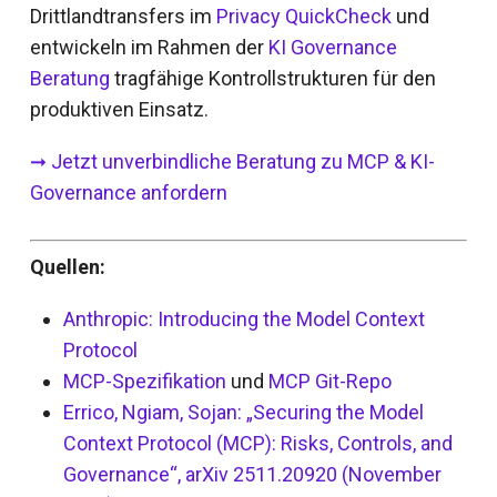
Drittlandtransfers im
Privacy QuickCheck
und
entwickeln im Rahmen der
KI Governance
Beratung
tragfähige Kontrollstrukturen für den
produktiven Einsatz.
➞ Jetzt unverbindliche Beratung zu MCP & KI-
Governance anfordern
Quellen:
Anthropic: Introducing the Model Context
Protocol
MCP-Spezifikation
und
MCP Git-Repo
Errico, Ngiam, Sojan: „Securing the Model
Context Protocol (MCP): Risks, Controls, and
Governance“, arXiv 2511.20920 (November