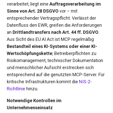
verarbeitet, liegt eine
Auftragsverarbeitung im
Sinne von Art. 28 DSGVO
vor – mit
entsprechender Vertragspflicht. Verlässt der
Datenfluss den EWR, greifen die Anforderungen
an
Drittlandtransfers nach Art. 44 ff. DSGVO
.
Aus Sicht des EU AI Act ist MCP regelmäßig
Bestandteil eines KI-Systems oder einer KI-
Wertschöpfungskette
; Betreiberpflichten zu
Risikomanagement, technischer Dokumentation
und menschlicher Aufsicht erstrecken sich
entsprechend auf die genutzten MCP-Server. Für
kritische Infrastrukturen kommt die
NIS-2-
Richtlinie
hinzu.
Notwendige Kontrollen im
Unternehmenseinsatz