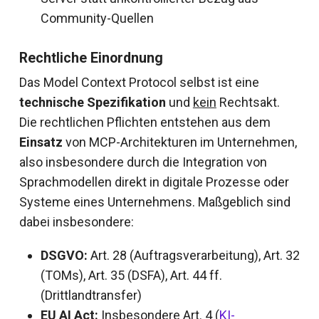
Community-Quellen
Rechtliche Einordnung
Das Model Context Protocol selbst ist eine
technische Spezifikation
und
kein
Rechtsakt.
Die rechtlichen Pflichten entstehen aus dem
Einsatz
von MCP-Architekturen im Unternehmen,
also insbesondere durch die Integration von
Sprachmodellen direkt in digitale Prozesse oder
Systeme eines Unternehmens. Maßgeblich sind
dabei insbesondere:
DSGVO:
Art. 28 (Auftragsverarbeitung), Art. 32
(TOMs), Art. 35 (DSFA), Art. 44 ff.
(Drittlandtransfer)
EU AI Act:
Insbesondere Art. 4 (
KI-