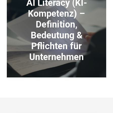
AI Literacy (KI-
Kompetenz) –
Definition,
Bedeutung &
Pflichten für
Unternehmen