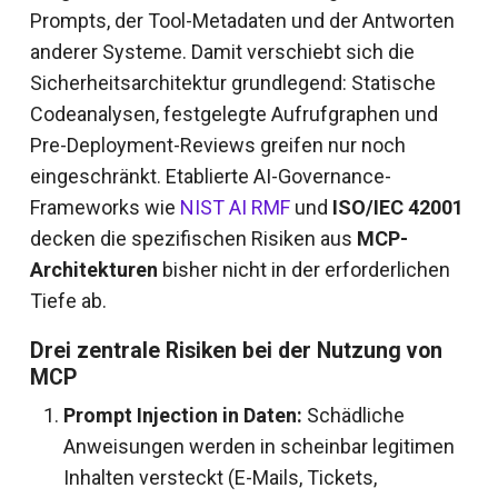
Prompts, der Tool-Metadaten und der Antworten
anderer Systeme. Damit verschiebt sich die
Sicherheitsarchitektur grundlegend: Statische
Codeanalysen, festgelegte Aufrufgraphen und
Pre-Deployment-Reviews greifen nur noch
eingeschränkt. Etablierte AI-Governance-
Frameworks wie
NIST AI RMF
und
ISO/IEC 42001
decken die spezifischen Risiken aus
MCP-
Architekturen
bisher nicht in der erforderlichen
Tiefe ab.
Drei zentrale Risiken bei der Nutzung von
MCP
Prompt Injection in Daten:
Schädliche
Anweisungen werden in scheinbar legitimen
Inhalten versteckt (E-Mails, Tickets,