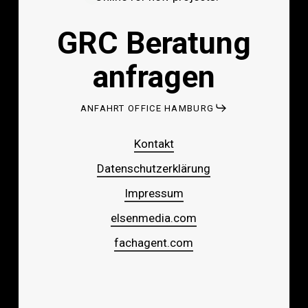
GRC Beratung
anfragen
ANFAHRT OFFICE HAMBURG
Kontakt
Datenschutzerklärung
Impressum
elsenmedia.com
fachagent.com