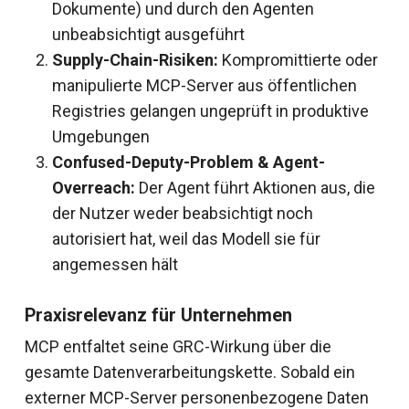
Dokumente) und durch den Agenten
unbeabsichtigt ausgeführt
Supply-Chain-Risiken:
Kompromittierte oder
manipulierte MCP-Server aus öffentlichen
Registries gelangen ungeprüft in produktive
Umgebungen
Confused-Deputy-Problem & Agent-
Overreach:
Der Agent führt Aktionen aus, die
der Nutzer weder beabsichtigt noch
autorisiert hat, weil das Modell sie für
angemessen hält
Praxisrelevanz für Unternehmen
MCP entfaltet seine GRC-Wirkung über die
gesamte Datenverarbeitungskette. Sobald ein
externer MCP-Server personenbezogene Daten