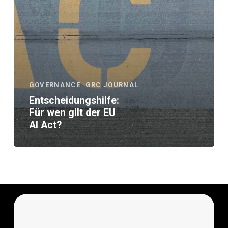
GOVERNANCE
GRC JOURNAL
Entscheidungshilfe:
Für wen gilt der EU
AI Act?