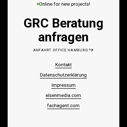
Online for new projects!
GRC Beratung
anfragen
ANFAHRT OFFICE HAMBURG
Kontakt
Datenschutzerklärung
Impressum
elsenmedia.com
fachagent.com