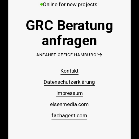
Online for new projects!
GRC Beratung
anfragen
ANFAHRT OFFICE HAMBURG
Kontakt
Datenschutzerklärung
Impressum
elsenmedia.com
fachagent.com