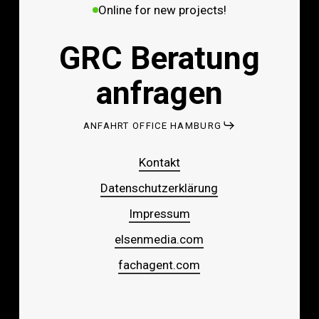
Online for new projects!
GRC Beratung
anfragen
ANFAHRT OFFICE HAMBURG
Kontakt
Datenschutzerklärung
Impressum
elsenmedia.com
fachagent.com