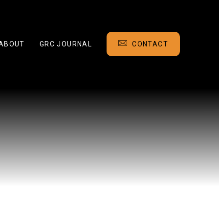
ABOUT
GRC JOURNAL
CONTACT