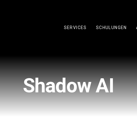
SERVICES
SCHULUNGEN
Shadow AI