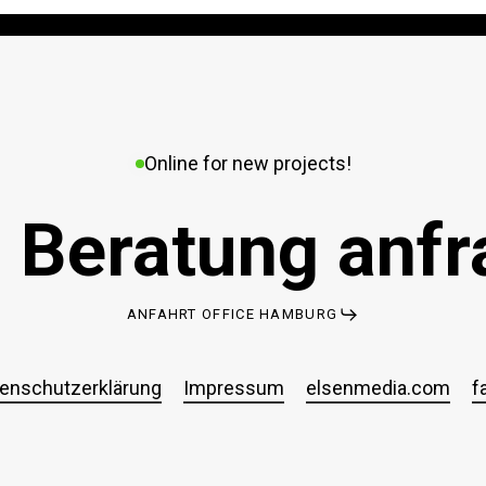
Online for new projects!
 Beratung anfr
ANFAHRT OFFICE HAMBURG
enschutzerklärung
Impressum
elsenmedia.com
f