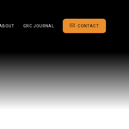
ABOUT
GRC JOURNAL
CONTACT