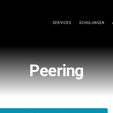
SERVICES
SCHULUNGEN
Peering