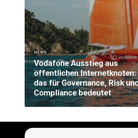
NEWS
Vodafone Ausstieg aus
öffentlichen Internetknoten
das für Governance, Risk un
Compliance bedeutet