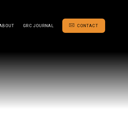
ABOUT
GRC JOURNAL
CONTACT