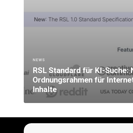
NEWS
RSL Standard für KI-Suche: 
Ordnungsrahmen für Interne
Inhalte