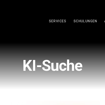
SERVICES
SCHULUNGEN
KI-Suche