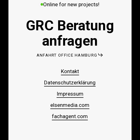
Online for new projects!
GRC Beratung
anfragen
ANFAHRT OFFICE HAMBURG
Kontakt
Datenschutzerklärung
Impressum
elsenmedia.com
fachagent.com