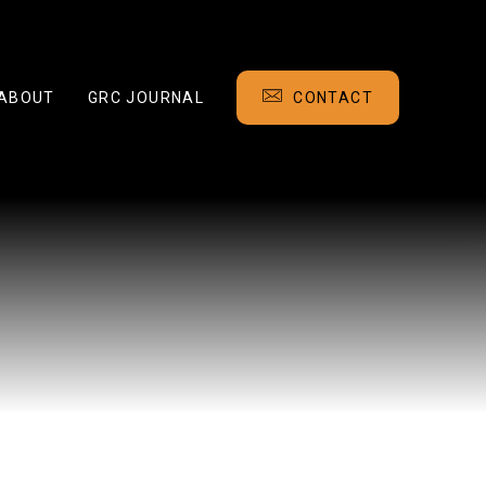
ABOUT
GRC JOURNAL
CONTACT