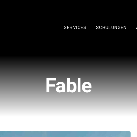
SERVICES
SCHULUNGEN
Fable