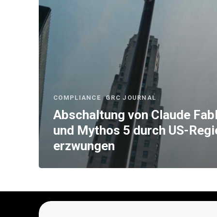
COMPLIANCE
GRC JOURNAL
Abschaltung von Claude Fabl
und Mythos 5 durch US-Regi
erzwungen