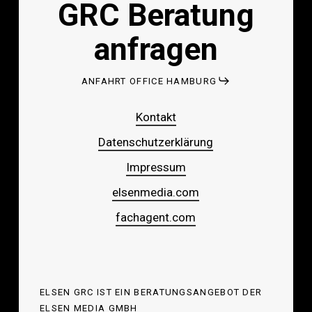
GRC Beratung
anfragen
ANFAHRT OFFICE HAMBURG
Kontakt
Datenschutzerklärung
Impressum
elsenmedia.com
fachagent.com
ELSEN GRC IST EIN BERATUNGSANGEBOT DER
ELSEN MEDIA GMBH